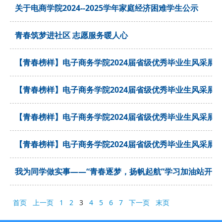
关于电商学院2024--2025学年家庭经济困难学生公示
青春筑梦进社区 志愿服务暖人心
【青春榜样】电子商务学院2024届省级优秀毕业生风采展
【青春榜样】电子商务学院2024届省级优秀毕业生风采展
【青春榜样】电子商务学院2024届省级优秀毕业生风采展
【青春榜样】电子商务学院2024届省级优秀毕业生风采展
我为同学做实事——“青春逐梦，扬帆起航”学习加油站开启
首页
上一页
1
2
3
4
5
6
7
下一页
末页