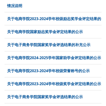
情况说明
关于电商学院2023-2024学年校级励志奖学金评定结果的公
关于电商学院国家励志奖学金评定结果的公示
关于电子商务学院国家奖学金评选结果的补充公示
关于电商学院2024-2025学年国家助学金评定结果的公示
关于电商学院2023-2024学年校级荣誉称号的公示
关于电商学院2023-2024学年校级奖学金评定结果的公示
关于电子商务学院国家奖学金评选结果的公示