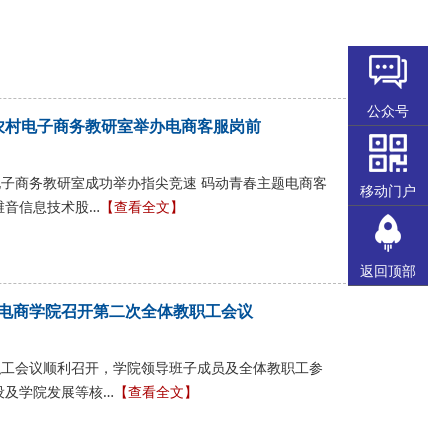
公众号
—农村电子商务教研室举办电商客服岗前
电子商务教研室成功举办指尖竞速 码动青春主题电商客
移动门户
维音信息技术股…
【查看全文】
返回顶部
电商学院召开第二次全体教职工会议
职工会议顺利召开，学院领导班子成员及全体教职工参
设及学院发展等核…
【查看全文】