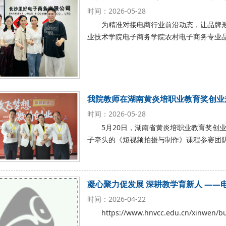
时间：2026-05-28
为精准对接电商行业前沿动态，让品牌
业技术学院电子商务学院农村电子商务专业
我院教师在湖南黄炎培职业教育奖创业
时间：2026-05-28
5月20日，湖南省黄炎培职业教育奖创
子牵头的《短视频拍摄与制作》课程参赛团
凝心聚力促发展 深耕教学育新人 ——
时间：2026-04-22
https://www.hnvcc.edu.cn/xinwen/