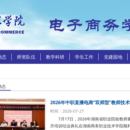
动态
师资队伍
教学科研
学生工作
党建园地
动态
2026年中职直播电商“双师型”教师技
时间：2026-07-27
7月17日，2026年湖南省职业院校
升培训结业典礼在湖南商务职业技术学院顺