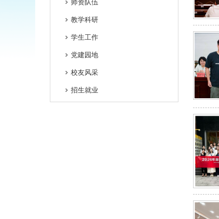
师资队伍
教学科研
学生工作
党建园地
校友风采
招生就业