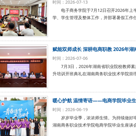
时间：2026-07-13
电子商务学院于7月12日召开2026
学、学生管理及整体工作，并部署暑假工作
赋能双师成长 深耕电商职教 2026年
时间：2026-07-06
7月3日，2026年湖南省职业院校教
升培训开班典礼在湖南商务职业技术学院崇
暖心护航 温情寄语——电商学院毕业
时间：2026-06-19
岁岁毕业季，浓浓师生情。为持续做好毕
湖南商务职业技术学院电商学院毕业生座谈会