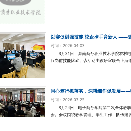
以赛促训强技能 校企携手育新人 —
时间：2026-04-03
3月31日，湖南商务职业技术学院农村
服岗前技能比武。该活动由教研室联合上海
同心笃行抓落实，深耕细作促发展——
时间：2026-03-25
3月24日，电子商务学院第二次全体教
会。会议围绕教学管理、学生工作、队伍建