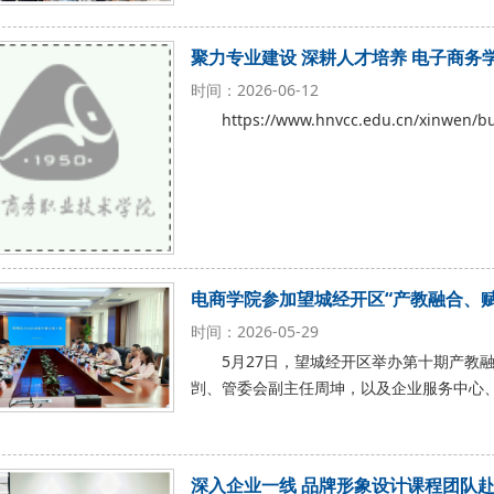
聚力专业建设 深耕人才培养 电子商务
时间：2026-06-12
https://www.hnvcc.edu.cn/xinwen/
电商学院参加望城经开区“产教融合、赋
时间：2026-05-29
5月27日，望城经开区举办第十期产教
剀、管委会副主任周坤，以及企业服务中心
深入企业一线 品牌形象设计课程团队