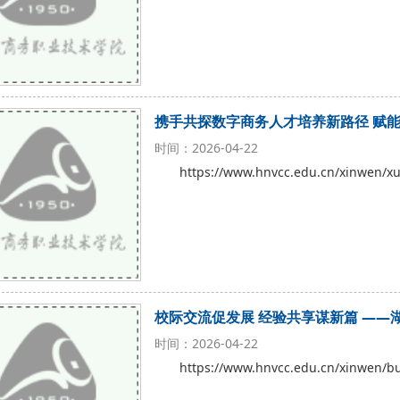
携手共探数字商务人才培养新路径 赋
时间：2026-04-22
https://www.hnvcc.edu.cn/xinwen/
校际交流促发展 经验共享谋新篇 —
时间：2026-04-22
https://www.hnvcc.edu.cn/xinwen/