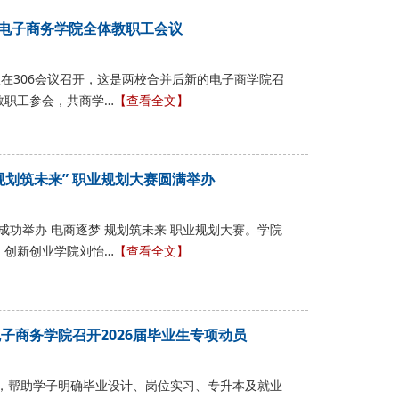
电子商务学院全体教职工会议
议在306会议召开，这是两校合并后新的电子商学院召
教职工参会，共商学…
【查看全文】
 规划筑未来” 职业规划大赛圆满举办
室成功举办 电商逐梦 规划筑未来 职业规划大赛。学院
，创新创业学院刘怡…
【查看全文】
子商务学院召开2026届毕业生专项动员
作，帮助学子明确毕业设计、岗位实习、专升本及就业