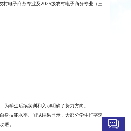
村电子商务专业及2025级农村电子商务专业（三
，为学生后续实训和入职明确了努力方向。
自身技能水平。测试结果显示，大部分学生打字速
业功底。