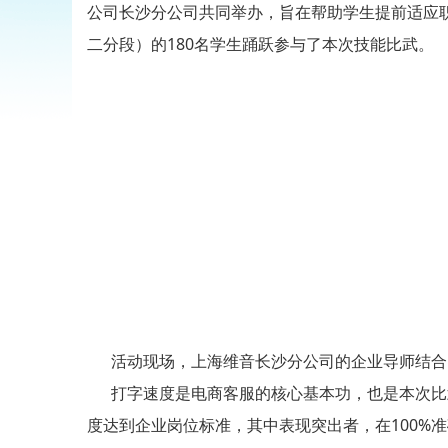
公司长沙分公司共同举办，旨在帮助学生提前适应职
二分段）的180名学生踊跃参与了本次技能比武。
活动现场，上海维音长沙分公司的企业导师结合自
打字速度是电商客服的核心基本功，也是本次比武
度达到企业岗位标准，其中表现突出者，在100%准