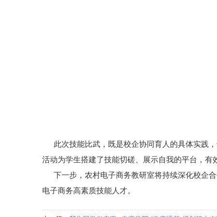
此次技能比武，既是校企协同育人的具体实践，也
活动为学生搭建了技能切磋、展示自我的平台，有
下一步，农村电子商务教研室将持续深化校企合作
电子商务高素质技能人才。