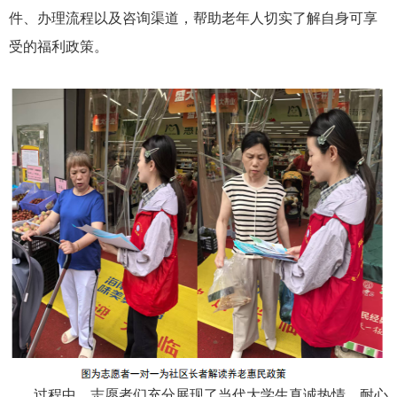
件、办理流程以及咨询渠道，帮助老年人切实了解自身可享
受的福利政策。
过程中，志愿者们充分展现了当代大学生真诚热情、耐心