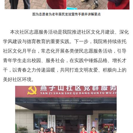
本次社区志愿服务活动是我院推进社区文化月建设、深化
学风建设与德育教育的重要实践。下一步，我院将持续依托
社区文化月平台，常态化开展各类便民志愿服务活动，引导
青年学生走出校园、服务社会，在实践中锤炼品格、增长才
干，以青春之力传递温暖，共同打造文明友爱、积极向上的
美好社区环境。