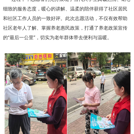
细致的服务态度，暖心的讲解、温柔的陪伴获得了社区居民
和社区工作人员的一致好评。此次志愿活动，不仅有效帮助
社区老年人了解、掌握养老惠民政策，打通了养老政策宣传
的“最后一公里”，切实为老年群体带去便利与温暖。