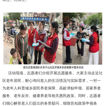
活动现场，志愿者们分组开展志愿服务。大家主动走近社
区老年居民，耐心询问老人的生活情况与实际需求，一对一
为老年人科普城乡居民养老保障、高龄津贴申领、居家养老
服务、老年反诈、健康养老等相关惠民政策。同时，志愿者
们细心解答老人们提出的各类疑问，细致告知政策申领条