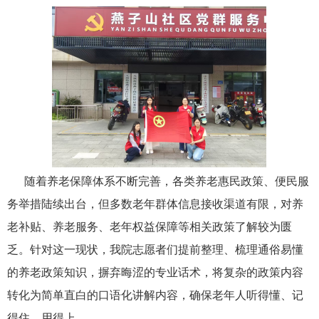
随着养老保障体系不断完善，各类养老惠民政策、便民服
务举措陆续出台，但多数老年群体信息接收渠道有限，对养
老补贴、养老服务、老年权益保障等相关政策了解较为匮
乏。针对这一现状，我院志愿者们提前整理、梳理通俗易懂
的养老政策知识，摒弃晦涩的专业话术，将复杂的政策内容
转化为简单直白的口语化讲解内容，确保老年人听得懂、记
得住、用得上。