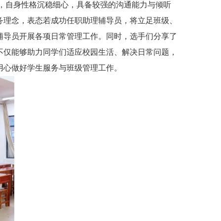
，自身性格沉稳细心，具备较强的沟通能力与倾听
务理念，表态若成功任职助理辅导员，将立足班级、
辅导员开展各项日常管理工作。同时，选手们分享了
不仅能够助力同学们适应校园生活、解决日常问题，
用心做好学生服务与班级管理工作。