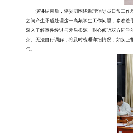
演讲结束后，评委团围绕助理辅导员日常工作场
之间产生矛盾处理这一高频学生工作问题，参赛选
深入了解事件经过与矛盾根源，耐心倾听双方同学
杂、无法自行调解，将及时梳理详细情况，如实上
气。