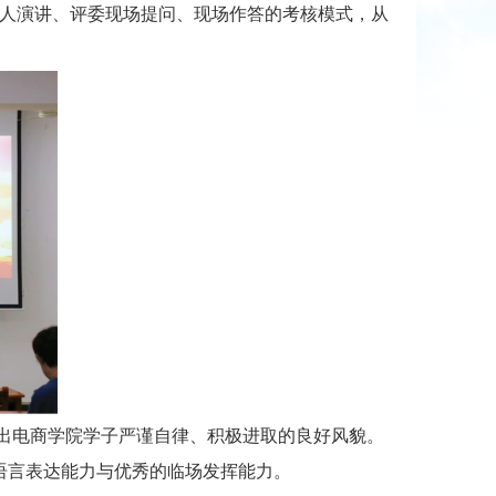
个人演讲、评委现场提问、现场作答的考核模式，从
出电商学院学子严谨自律、积极进取的良好风貌。
语言表达能力与优秀的临场发挥能力。