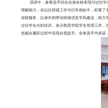
演讲中，参赛选手结合自身在校表现与过往学生
理解能力，在以往班级工作与日常相处中，积累了
深耕服务，以身作则带动班级优良学风建设，助力
过往学生任职经历，表示熟悉学院学生管理工作，
也能在履职过程中实现自我提升。全体选手均承诺