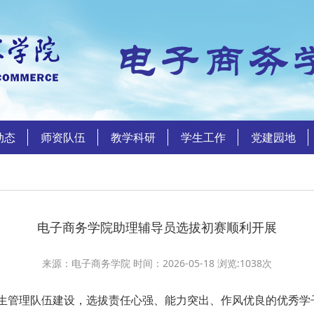
动态
师资队伍
教学科研
学生工作
党建园地
电子商务学院助理辅导员选拔初赛顺利开展
来源：电子商务学院 时间：2026-05-18 浏览:
1038
次
管理队伍建设，选拔责任心强、能力突出、作风优良的优秀学