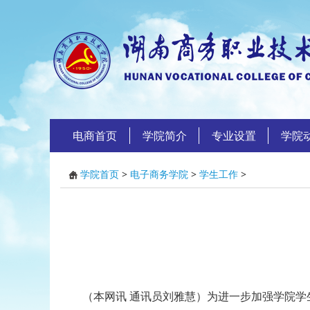
电商首页
学院简介
专业设置
学院
学院首页
>
电子商务学院
>
学生工作
>
（本网讯 通讯员刘雅慧）为进一步加强学院学生