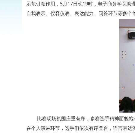
示范引领作用，5月17日晚19时，电子商务学院
自我表示、仪容仪表、表达能力、问答环节等多个
比赛现场氛围庄重有序，参赛选手精神面貌饱满
在个人演讲环节，选手们依次有序登台，语言表达