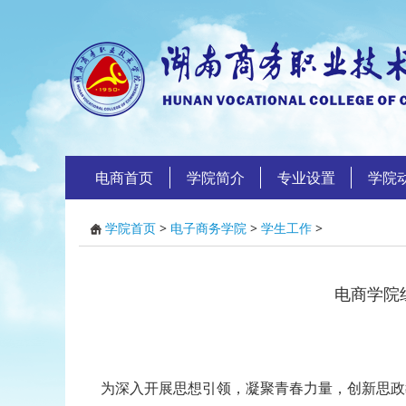
电商首页
学院简介
专业设置
学院
学院首页
>
电子商务学院
>
学生工作
>
电商学院
为深入开展思想引领，凝聚青春力量，创新思政教育