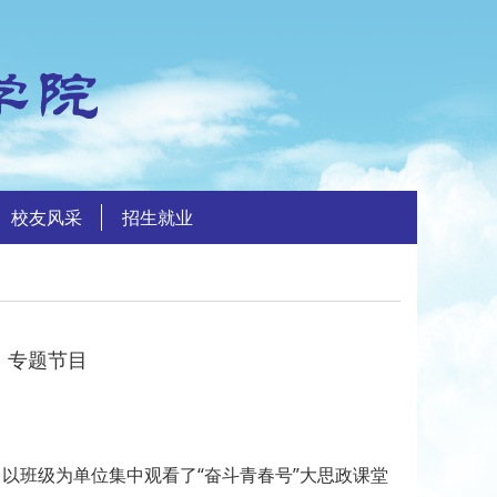
校友风采
招生就业
》专题节目
，以班级为单位集中观看了“奋斗青春号”大思政课堂