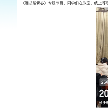
《湘超耀青春》专题节目。同学们在教室、线上等