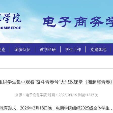
动态
师资队伍
教学科研
学生工作
党建园地
组织学生集中观看“奋斗青春号”大思政课堂《湘超耀青春
来源：电子商务学院 时间：2026-03-19 浏览:
1245
次
形式，2026年3月18日晚，电商学院组织2025级全体学生