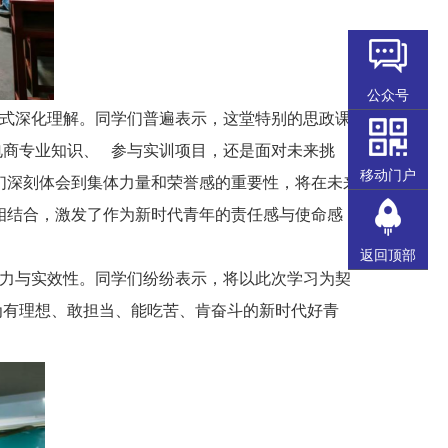
公众号
式深化理解。同学们普遍表示，这堂特别的思政课
电商专业知识、 参与实训项目，还是面对未来挑
移动门户
们深刻体会到集体力量和荣誉感的重要性，将在未来
相结合，激发了作为新时代青年的责任感与使命感，
返回顶部
力与实效性。同学们纷纷表示，将以此次学习为契
为有理想、敢担当、能吃苦、肯奋斗的新时代好青