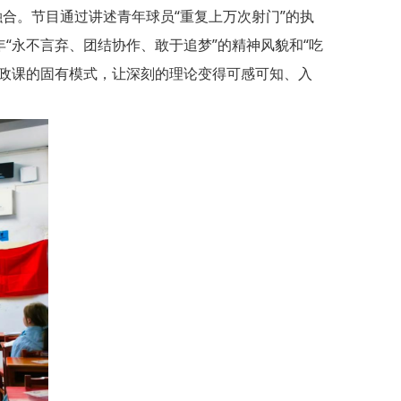
合。节目通过讲述青年球员“重复上万次射门”的执
“永不言弃、团结协作、敢于追梦”的精神风貌和“吃
思政课的固有模式，让深刻的理论变得可感可知、入