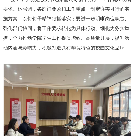
要求。她强调，各部门要紧扣工作重点，制定详实可行的实
施方案，以钉钉子精神狠抓落实；要进一步明晰岗位职责、
强化部门协同，将工作要求转化为具体行动、细化为务实举
措，全力推动学院学生工作提质增效、高质量开展，提升活
动内涵与影响力，积极打造具有学院特色的校园文化品牌。