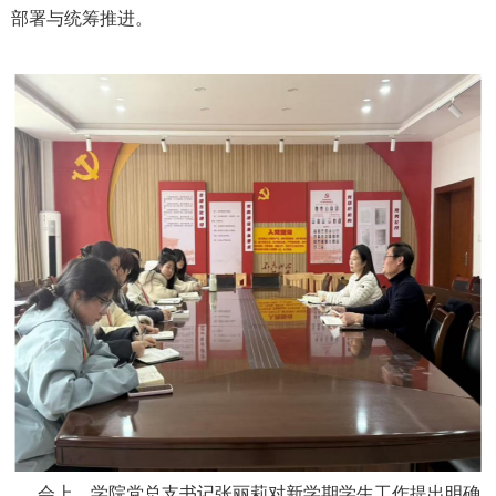
部署与统筹推进。
会上，学院党总支书记张丽莉对新学期学生工作提出明确