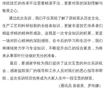
传统技艺的传承不仅需要精湛手法，更要对茶的深刻理解与
敬畏之心。
通过此次实训，我们不仅系统了解了茯砖茶从历史文化、
生产工艺到科研创新的全链条知识，更被非遗技艺传承者们
精益求精的精神所感染。这既是一次专业知识的积累，更是
一场对匠心精神的深刻感悟。在今后的学习和生活中，我们
将继续努力学习专业知识，不断提升自己的综合素质，为将
来从事茶叶行业做好充分的准备。
最后，要感谢学校为我们提供了这次宝贵的外出实训机
会，感谢益阳茶厂的领导和工作人员对我们的悉心指导和帮
助，这次实训经历也将成为大家人生中一段宝贵的财富。
（通讯员 袁俊美、罗玲娜）