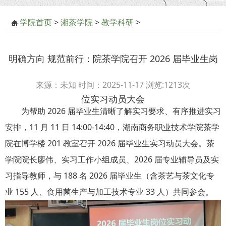
学院首页
>
湘茶学院
>
教学科研
>
明确方向 规范前行：院茶学院召开 2026 届毕业生岗
来源：未知 时间：2025-11-17 浏览:
1213
次
位实习动员大会
为帮助 2026 届毕业生清晰了解实习要求、有序推进实习
安排，11 月 11 日 14:00-14:40，湖南商务职业技术学院茶学
院在博学楼 201 教室召开 2026 届毕业生实习动员大会。茶
学院院长廖伟、实习工作小组成员、2026 届专业辅导员及实
习指导教师，与 188 名 2026 届毕业生（含茶艺与茶文化专
业 155 人、食用菌生产与加工技术专业 33 人）共同参会。