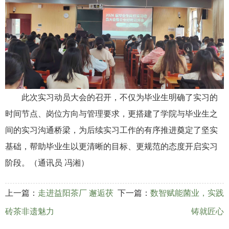
此次实习动员大会的召开，不仅为毕业生明确了实习的
时间节点、岗位方向与管理要求，更搭建了学院与毕业生之
间的实习沟通桥梁，为后续实习工作的有序推进奠定了坚实
基础，帮助毕业生以更清晰的目标、更规范的态度开启实习
阶段。（通讯员 冯湘）
上一篇：
走进益阳茶厂 邂逅茯
下一篇：
数智赋能菌业，实践
砖茶非遗魅力
铸就匠心