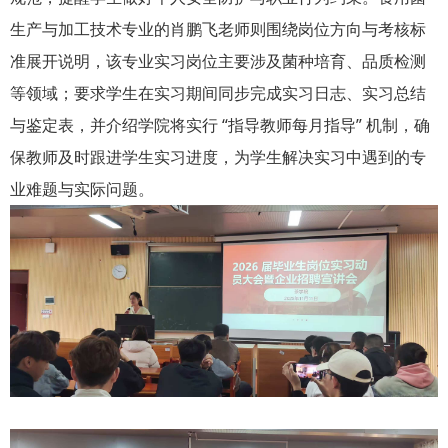
生产与加工技术专业的肖鹏飞老师则围绕岗位方向与考核标
准展开说明，该专业实习岗位主要涉及菌种培育、品质检测
等领域；要求学生在实习期间同步完成实习日志、实习总结
与鉴定表，并介绍学院将实行 “指导教师每月指导” 机制，确
保教师及时跟进学生实习进度，为学生解决实习中遇到的专
业难题与实际问题。