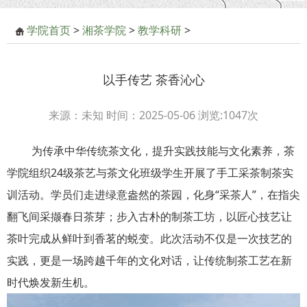
学院首页
>
湘茶学院
>
教学科研
>
以手传艺 茶香沁心
来源：未知 时间：2025-05-06 浏览:
1047
次
为传承中华传统茶文化，提升实践技能与文化素养，茶
学院组织24级茶艺与茶文化班级学生开展了手工采茶制茶实
训活动。学员们走进绿意盎然的茶园，化身“采茶人”，在指尖
翻飞间采撷春日茶芽；步入古朴的制茶工坊，以匠心技艺让
茶叶完成从鲜叶到香茗的蜕变。此次活动不仅是一次技艺的
实践，更是一场跨越千年的文化对话，让传统制茶工艺在新
时代焕发新生机。