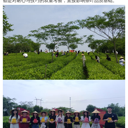
都是对耐心与技巧的双重考验，直接影响茶叶品质基础。