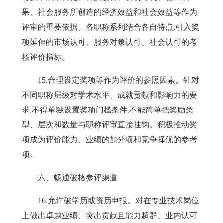
果、社会服务所创造的经济效益和社会效益等作为
评审的重要依据。各职称系列结合各自特点,引入奖
项延伸的市场认可、服务对象认可、社会认可的考
核评价指标。
15
.合理设定奖项等作为评价的参照因素。针对
不同职称层级对学术水平、成就贡献和影响力的要
求,不得单独设置奖项门槛条件,不能简单把奖励类
型、层次和数量与职称评审直接挂钩。积极推动奖
项成为评价能力、业绩的加分项和竞争择优的参考
项。
六、畅通破格参评渠道
16
.允许破学历或资历申报。对在专业技术岗位
上做出卓越业绩、突出贡献且能力超群、业内认可