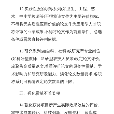
12
.
实践性强的职称系列
(如卫生、工程、艺
术、中小学教师等)不得将论文作为主要评价指标,
不得将无实质性应用价值的论文作为应用型人才职
称评审的业绩成果,不得将论文作为前置条件、必选
条件或晋级直接评判依据。
13
.研究系列(如自科、社科)或研究型专业岗位
(如科研型教师、科研型农技人员等)设定论文评价,
应聚焦高质量论文,着重评价论文的原创性贡献、学
术影响力和研究研发能力。淡化论文数量要求,各职
称系列可视情设定论文数量的上限。
五、强化贡献不唯奖项
14
.强化获奖项目所产生实际效果效益的评价。
将技术成果转化、科技创新、发明专利、智库成