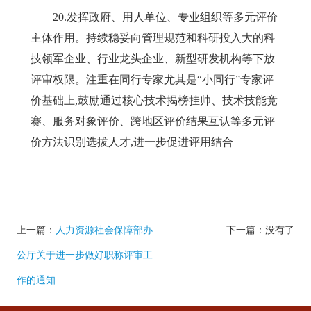
20
.发挥政府、用人单位、专业组织等多元评价
主体作用。持续稳妥向管理规范和科研
投入大的科
技领军企业、行业龙头企业、新型研发机构等下放
评审权限。注重在同行专家尤其是
“小同行”专家评
价基础上,鼓励通过核心技术揭榜挂帅、技术技能竞
赛、服务对象评价、跨地区评价结
果互认等多元评
价方法识别选拔人才,进一步促进评用结合
上一篇：
人力资源社会保障部办
下一篇：没有了
公厅关于进一步做好职称评审工
作的通知