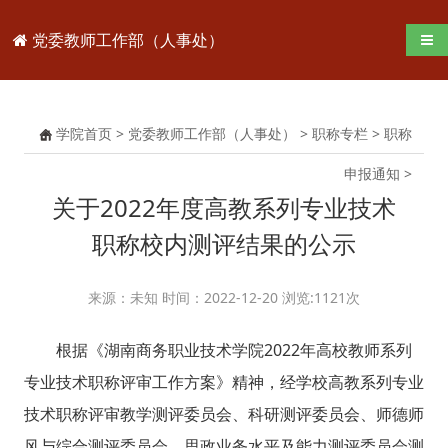
党委教师工作部（人事处）
导航
学院首页
>
党委教师工作部（人事处）
>
职称专栏
>
职称
申报通知
>
关于2022年度高教系列专业技术
职称校内测评结果的公示
来源：未知 时间：2022-12-20 浏览:
1121
次
根据《湖南商务职业技术学院2022年高校教师系列
专业技术职称评审工作方案》精神，经学校高教系列专业
技术职称评审教学测评委员会、科研测评委员会、师德师
风与综合测评委员会、思政业务水平及能力测评委员会测