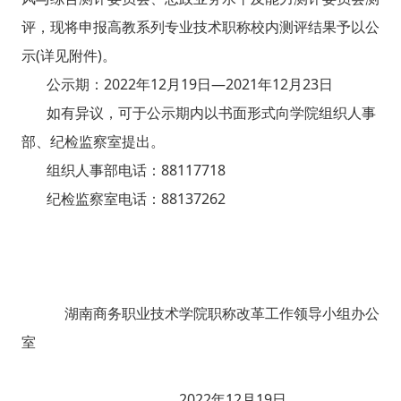
评，现将申报高教系列专业技术职称校内测评结果予以公
示(详见附件)。
公示期：2022年12月19日—2021年12月23日
如有异议，可于公示期内以书面形式向学院组织人事
部、纪检监察室提出。
组织人事部电话：88117718
纪检监察室电话：88137262
湖南商务职业技术学院职称改革工作领导小组办公
室
2022年12月19日