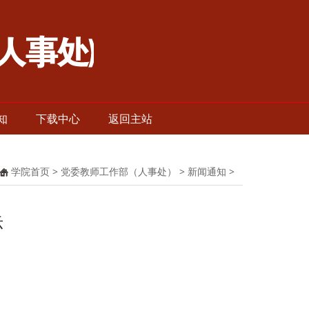
知
下载中心
返回主站
学院首页
>
党委教师工作部（人事处）
>
新闻通知
>
示