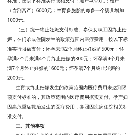
标准，按以下标准实行限额支付：顺产4000元；难产
（含剖宫产）6000元；生育多胞胎的每多一个婴儿增加
1000元。
（三）统一终止妊娠支付标准。参保女职工因终止妊
娠，在门诊或住院发生的政策范围内医疗费用，按以下标
准实行限额支付：怀孕未满2个月终止妊娠的500元；怀
孕满2个月未满4个月终止妊娠的800元；怀孕满4个月未
满7个月终止妊娠的1600元；怀孕满7个月终止妊娠的
2000元。
生育或终止妊娠发生的政策范围内医疗费用未达到限
额支付标准的，其政策范围内医疗费用据实支付。孕产妇
因高危重症救治发生的医疗费用，参照因疾病住院相关标
准支付。
三、其他事项