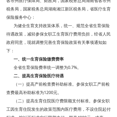
各市州医疗保障局、财政局，国家税务总局湖南省各市州
税务局，国家税务总局湖南湘江新区税务局，省医疗生育
保险服务中心：
为健全生育支持政策体系，统一、规范全省生育保险
待遇政策，减轻参保女职工生育医疗费用负担，经省人民
政府同意，现就调整完善生育保险政策有关事项通知如
下：
一、统一生育保险缴费费率
全省生育保险费率统一调整为0.7%。
二、提高生育保险医疗待遇
（一）提高产前检查费补助标准。参保女职工产前检
查费最高补助标准为1200元。
（二）提高生育住院医疗费限额支付标准。参保女职
工因生育住院发生的政策范围内医疗费用，不设住院起付