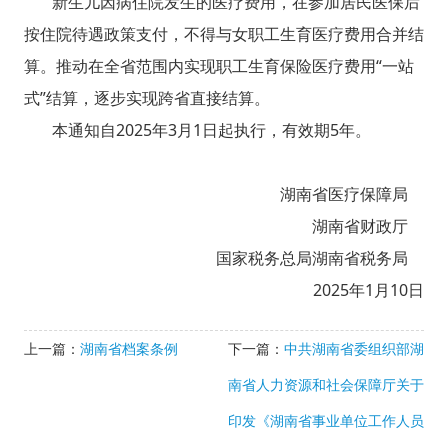
新生儿因病住院发生的医疗费用，在参加居民医保后
按住院待遇政策支付，不得与女职工生育医疗费用合并结
算。推动在全省范围内实现职工生育保险医疗费用“一站
式”结算，逐步实现跨省直接结算。
本通知自2025年3月1日起执行，有效期5年。
湖南省医疗保障局
湖南省财政厅
国家税务总局湖南省税务局
2025年1月10日
上一篇：
湖南省档案条例
下一篇：
中共湖南省委组织部湖
南省人力资源和社会保障厅关于
印发《湖南省事业单位工作人员