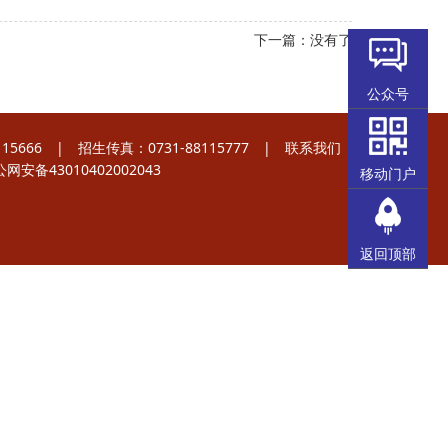
下一篇：没有了
公众号
5666 | 招生传真：0731-88115777 |
联系我们
网安备43010402002043
移动门户
返回顶部