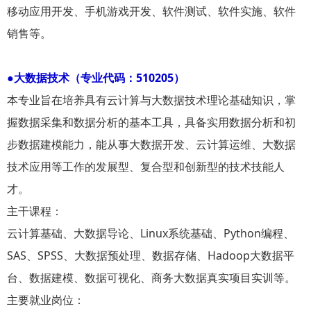
移动应用开发、手机游戏开发、软件测试、软件实施、软件
销售等。
●大数据技术（专业代码：510205）
本专业旨在培养具有云计算与大数据技术理论基础知识，掌
握数据采集和数据分析的基本工具，具备实用数据分析和初
步数据建模能力，能从事大数据开发、云计算运维、大数据
技术应用等工作的发展型、复合型和创新型的技术技能人
才。
主干课程：
云计算基础、大数据导论、Linux系统基础、Python编程、
SAS、SPSS、大数据预处理、数据存储、Hadoop大数据平
台、数据建模、数据可视化、商务大数据真实项目实训等。
主要就业岗位：