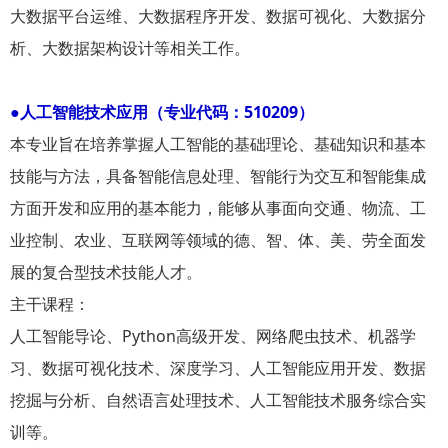
大数据平台运维、大数据程序开发、数据可视化、大数据分
析、大数据架构设计等相关工作。
●人工智能技术应用（专业代码：510209）
本专业旨在培养掌握人工智能的基础理论、基础知识和基本
技能与方法，具备智能信息处理、智能行为交互和智能集成
方面开发和应用的基本能力，能够从事面向交通、物流、工
业控制、农业、互联网等领域的德、智、体、美、劳全面发
展的复合型技术技能人才。
主干课程：
人工智能导论、Python高级开发、网络爬虫技术、机器学
习、数据可视化技术、深度学习、人工智能应用开发、数据
挖掘与分析、自然语言处理技术、人工智能技术服务综合实
训等。