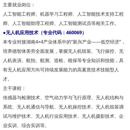
主要就业岗位：
人工智能工程师、机器学习工程师、人工智能技术支持工程
师、人工智能助理工程师、人工智能测试员等相关工作。
●无人机应用技术（专业代码：460069）
本专业对接湖南4×4产业体系中的“新兴产业——低空经济”，
培养德智体美劳全面发展，掌握无人机组装、飞行操控、无
人机表演、航拍、航测、巡检、植保等专业知识和技能，具
有无人机应用方向可持续发展能力的高素质技术技能型人
才。
主干课程：
传感器与检测技术、空气动力学与飞行原理、无人机结构与
系统、无人机通信与导航、无人机操控技术、无人机组装调
试与维护技术、无人机行业应用技术、无人机摄影技术、企
业实训、综合实训等。