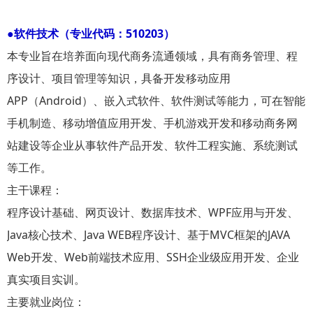
●软件技术（专业代码：510203）
本专业旨在培养面向现代商务流通领域，具有商务管理、程
序设计、项目管理等知识，具备开发移动应用
APP（Android）、嵌入式软件、软件测试等能力，可在智能
手机制造、移动增值应用开发、手机游戏开发和移动商务网
站建设等企业从事软件产品开发、软件工程实施、系统测试
等工作。
主干课程：
程序设计基础、网页设计、数据库技术、WPF应用与开发、
Java核心技术、Java WEB程序设计、基于MVC框架的JAVA
Web开发、Web前端技术应用、SSH企业级应用开发、企业
真实项目实训。
主要就业岗位：