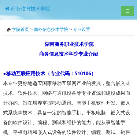
商务信息技术学院
导航
学院首页
>
商务信息技术学院
>
专业设置
湖南商务职业技术学院
商务信息技术学院专业介绍
●移动互联应用技术（专业代码：510106）
本专业更好地适应国家移动互联网产业的发展，整合嵌入式
技术、软件技术、网络与通讯设备等专业资源和建设成果而
开办的。旨在培养掌握移动通讯、智能手机软件开发、嵌入
式系统等技术，具备一定的智能手机、平板电脑、嵌入式设
备的软件设计、编程、测试和维护的能力，能从事智能手
机、平板电脑和嵌入式设备的软件设计、编程、测试、销售