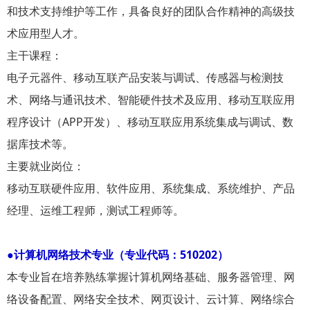
和技术支持维护等工作，具备良好的团队合作精神的高级技
术应用型人才。
主干课程：
电子元器件、移动互联产品安装与调试、传感器与检测技
术、网络与通讯技术、智能硬件技术及应用、移动互联应用
程序设计（APP开发）、移动互联应用系统集成与调试、数
据库技术等。
主要就业岗位：
移动互联硬件应用、软件应用、系统集成、系统维护、产品
经理、运维工程师，测试工程师等。
●计算机网络技术专业（专业代码：510202）
本专业旨在培养熟练掌握计算机网络基础、服务器管理、网
络设备配置、网络安全技术、网页设计、云计算、网络综合