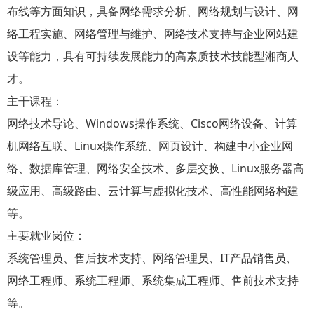
布线等方面知识，具备网络需求分析、网络规划与设计、网
络工程实施、网络管理与维护、网络技术支持与企业网站建
设等能力，具有可持续发展能力的高素质技术技能型湘商人
才。
主干课程：
网络技术导论、Windows操作系统、Cisco网络设备、计算
机网络互联、Linux操作系统、网页设计、构建中小企业网
络、数据库管理、网络安全技术、多层交换、Linux服务器高
级应用、高级路由、云计算与虚拟化技术、高性能网络构建
等。
主要就业岗位：
系统管理员、售后技术支持、网络管理员、IT产品销售员、
网络工程师、系统工程师、系统集成工程师、售前技术支持
等。