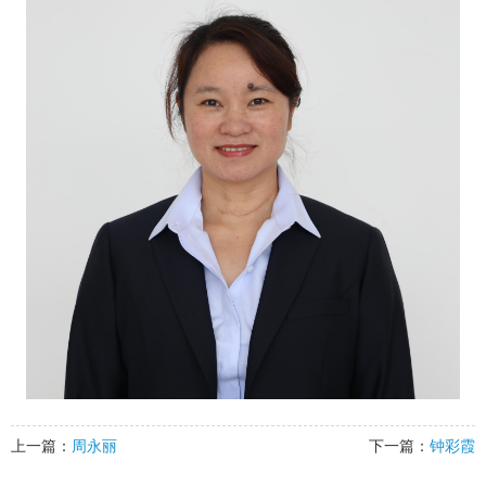
上一篇：
周永丽
下一篇：
钟彩霞