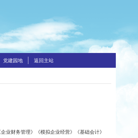
党建园地
返回主站
企业财务管理》《模拟企业经营》《基础会计》