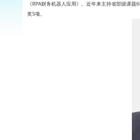
《RPA财务机器人应用》。近年来主持省部级课题
奖5项。