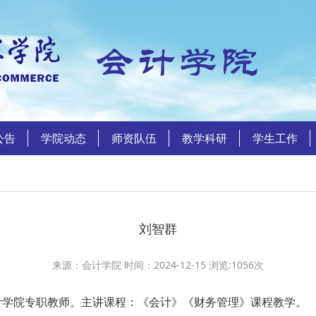
公告
学院动态
师资队伍
教学科研
学生工作
刘智群
来源：会计学院 时间：2024-12-15 浏览:
1056
次
学院专职教师。主讲课程：《会计》《财务管理》课程教学。