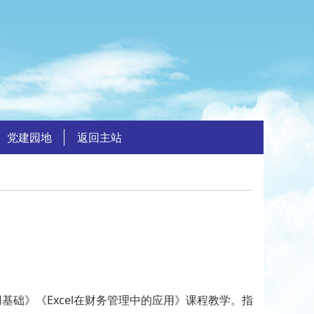
党建园地
返回主站
》《Excel在财务管理中的应用》课程教学。指