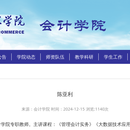
公告
学院动态
师资队伍
教学科研
学生工作
陈亚利
来源：会计学院 时间：2024-12-15 浏览:
1140
次
院专职教师。主讲课程：《管理会计实务》《大数据技术应用基础