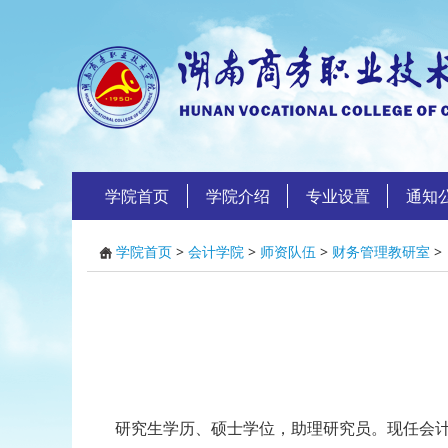
学院首页
学院介绍
专业设置
通知
学院首页
>
会计学院
>
师资队伍
>
财务管理教研室
>
研究生学历、硕士学位，助理研究员。现任会计学