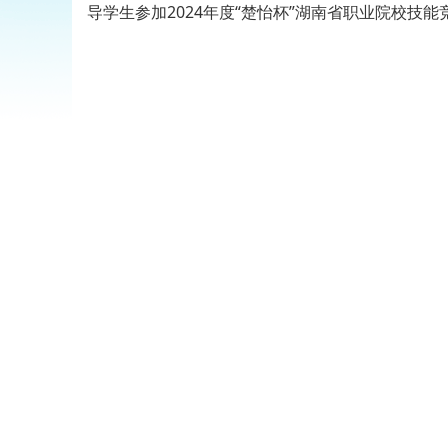
导学生参加2024年度“楚怡杯”湖南省职业院校技