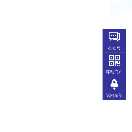
公众号
移动门户
返回顶部