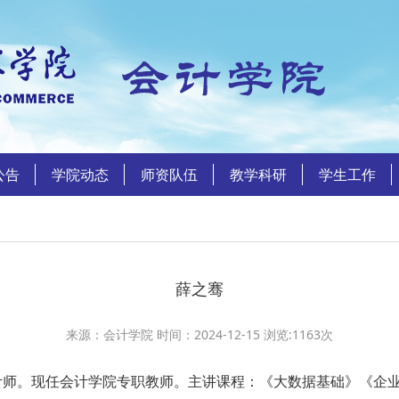
公告
学院动态
师资队伍
教学科研
学生工作
薛之骞
来源：会计学院 时间：2024-12-15 浏览:
1163
次
。现任会计学院专职教师。主讲课程：《大数据基础》《企业内部