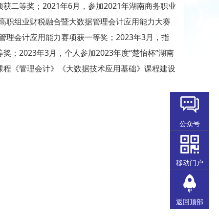
二等奖；2021年6月，参加2021年湖南商务职业
院校高职组业财税融合暨大数据管理会计应用能力大赛
管理会计应用能力赛项获一等奖；2023年3月，指
2023年3月，个人参加2023年度“楚怡杯”湖南
课程《管理会计》《大数据技术应用基础》课程建设
公众号
移动门户
返回顶部