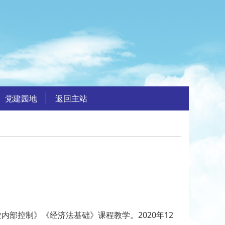
党建园地
返回主站
控制》《经济法基础》课程教学。2020年12