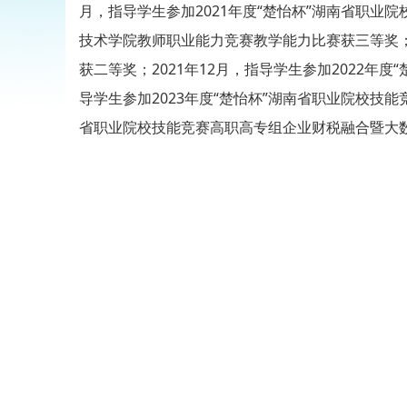
月，指导学生参加2021年度“楚怡杯”湖南省职业
技术学院教师职业能力竞赛教学能力比赛获三等奖；2
获二等奖；2021年12月，指导学生参加2022年
导学生参加2023年度“楚怡杯”湖南省职业院校技能
省职业院校技能竞赛高职高专组企业财税融合暨大