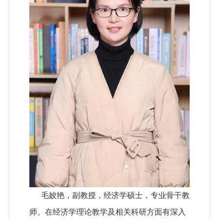
毛姣艳，副教授，经济学硕士，专业骨干教
师。在经济学理论教学及相关科研方面有深入