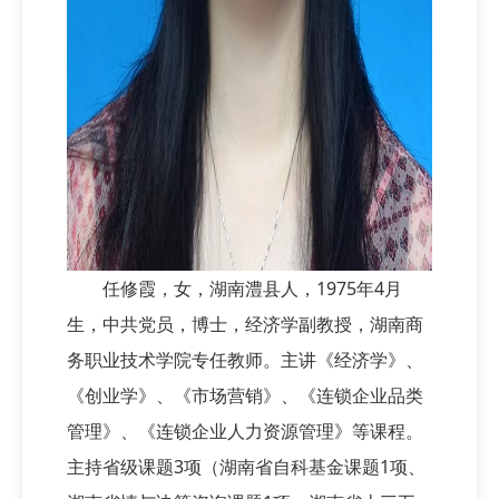
任修霞，女，湖南澧县人，1975年4月
生，中共党员，博士，经济学副教授，湖南商
务职业技术学院专任教师。主讲《经济学》、
《创业学》、《市场营销》、《连锁企业品类
管理》、《连锁企业人力资源管理》等课程。
主持省级课题3项（湖南省自科基金课题1项、