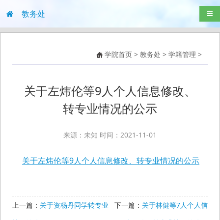
教务处
导航
学院首页
>
教务处
>
学籍管理
>
关于左炜伦等9人个人信息修改、
转专业情况的公示
来源：未知 时间：2021-11-01
关于左炜伦等9人个人信息修改、转专业情况的公示
上一篇：
关于资杨丹同学转专业
下一篇：
关于林健等7人个人信