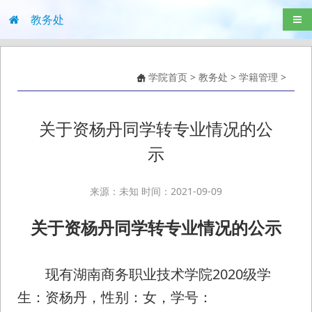
教务处
导航
学院首页
>
教务处
>
学籍管理
>
关于资杨丹同学转专业情况的公
示
来源：未知 时间：2021-09-09
关于资杨丹同学转专业情况的公示
现有湖南商务职业技术学院2020级学
生：资杨丹，性别：女，学号：