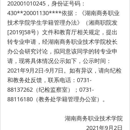
202001010245，身份证号码：
430**20001130****依据：《湖南商务职业
技术学院学生学籍管理办法》（湘商职院发
[2019]58号）文件和教育厅相关规定，提出
转专业申请，经湖南商务职业技术学院校长
办公会研究讨论，拟同意该同学的转专业申
请，现将具体情况公示如下，公示时间：
2021年9月2日-9月7日。如有异议，请向纪检
和教务处反馈，联系电话：0731-
88137262（纪检监察室）；0731-
88116180（教务处学籍管理办公室）。
湖南商务职业技术学院
2021年9月2日