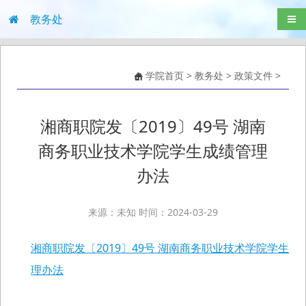
教务处
导航
学院首页
>
教务处
>
政策文件
>
湘商职院发〔2019〕49号 湖南
商务职业技术学院学生成绩管理
办法
来源：未知 时间：2024-03-29
湘商职院发〔2019〕49号 湖南商务职业技术学院学生成
理办法