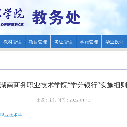
教材管理
项目管理
考证管理
学籍管理
毕业设计
湖南商务职业技术学院“学分银行”实施细
来源：未知 时间：2022-01-13
务职业技术学