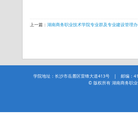
上一篇：
湖南商务职业技术学院专业群及专业建设管理办法
学院地址：长沙市岳麓区雷锋大道413号 | 邮编：410205
© 版权所有 湖南商务