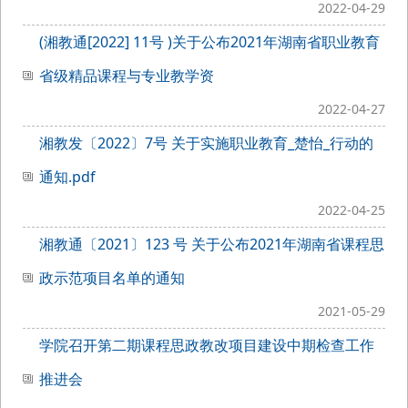
2022-04-29
(湘教通[2022] 11号 )关于公布2021年湖南省职业教育
省级精品课程与专业教学资
2022-04-27
湘教发〔2022〕7号 关于实施职业教育_楚怡_行动的
通知.pdf
2022-04-25
湘教通〔2021〕123 号 关于公布2021年湖南省课程思
政示范项目名单的通知
2021-05-29
学院召开第二期课程思政教改项目建设中期检查工作
推进会