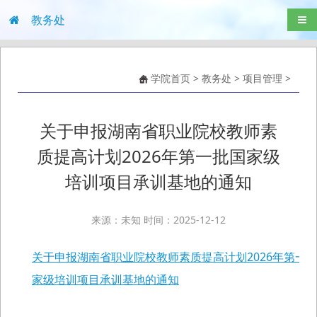
教务处
导航
学院首页
>
教务处
>
项目管理
>
关于申报湖南省职业院校教师素
质提高计划2026年第一批国家级
培训项目承训基地的通知
来源：未知 时间：2025-12-12
关于申报湖南省职业院校教师素质提高计划2026年第一
家级培训项目承训基地的通知