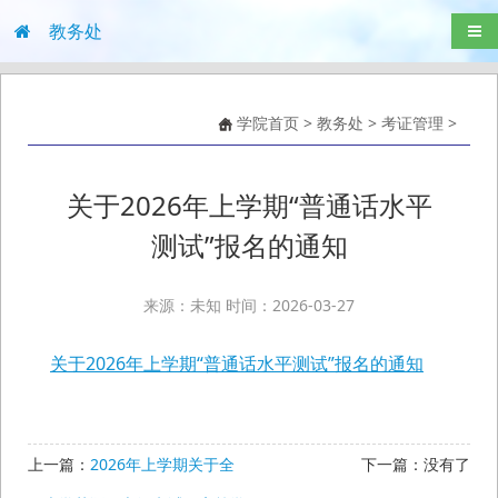
教务处
导航
学院首页
>
教务处
>
考证管理
>
关于2026年上学期“普通话水平
测试”报名的通知
来源：未知 时间：2026-03-27
关于2026年上学期“普通话水平测试”报名的通知
上一篇：
2026年上学期关于全
下一篇：没有了