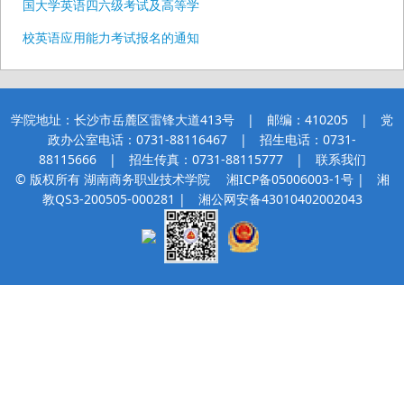
国大学英语四六级考试及高等学
校英语应用能力考试报名的通知
学院地址：长沙市岳麓区雷锋大道413号 | 邮编：410205 | 党
政办公室电话：0731-88116467 | 招生电话：0731-
88115666 | 招生传真：0731-88115777 |
联系我们
© 版权所有 湖南商务职业技术学院
湘ICP备05006003-1号
| 湘
教QS3-200505-000281 |
湘公网安备43010402002043