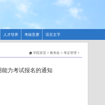
人才培养
考核竞赛
语言文字
学院首页
>
教务处
>
考证管理
>
用能力考试报名的通知