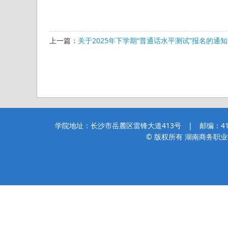
上一篇：
关于2025年下学期“普通话水平测试”报名的通知
学院地址：长沙市岳麓区雷锋大道413号 | 邮编：410205
© 版权所有 湖南商务