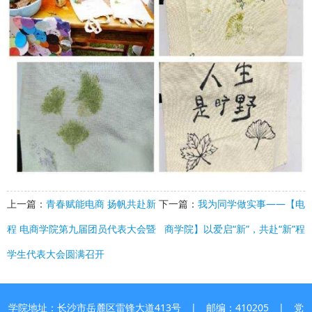
上一篇：
青春赋能电商 扬帆共赴新
下一篇：
我为同学做实事——【电
程 电商学院第九届团员代表大会暨
商学院】以爱启“新”，共赴“新”程
学生代表大会圆满召开
学院地址：长沙市岳麓区雷锋大道413号 | 邮编：410205 | 党