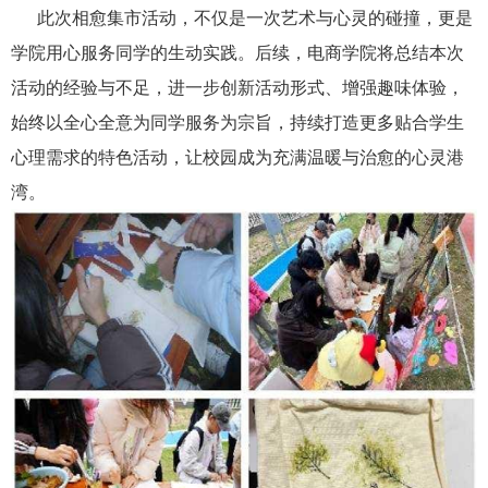
此次相愈集市活动，不仅是一次艺术与心灵的碰撞，更是
学院用心服务同学的生动实践。后续，电商学院将总结本次
活动的经验与不足，进一步创新活动形式、增强趣味体验，
始终以全心全意为同学服务为宗旨，持续打造更多贴合学生
心理需求的特色活动，让校园成为充满温暖与治愈的心灵港
湾。