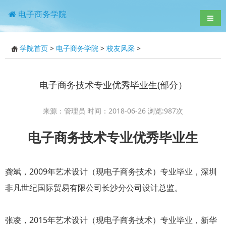
电子商务学院
导航
学院首页
>
电子商务学院
>
校友风采
>
电子商务技术专业优秀毕业生(部分）
来源：管理员 时间：2018-06-26 浏览:
987
次
电子商务技术专业优秀毕业生
龚斌，2009年艺术设计（现电子商务技术）专业毕业，深圳
非凡世纪国际贸易有限公司长沙分公司设计总监。
张凌，2015年艺术设计（现电子商务技术）专业毕业，新华