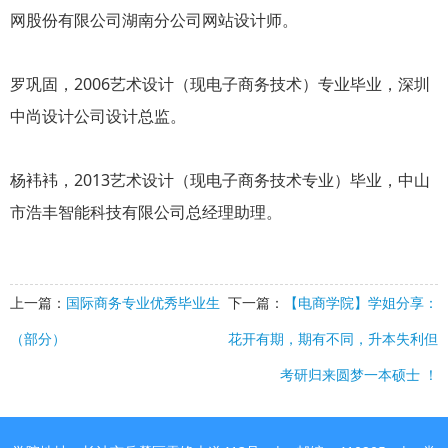
网股份有限公司湖南分公司网站设计师。
罗巩固，2006艺术设计（现电子商务技术）专业毕业，深圳
中尚设计公司设计总监。
杨袆袆，2013艺术设计（现电子商务技术专业）毕业，中山
市浩丰智能科技有限公司总经理助理。
上一篇：
国际商务专业优秀毕业生
下一篇：
【电商学院】学姐分享：
（部分）
花开有期，期有不同，升本失利但
考研归来圆梦一本硕士 ！