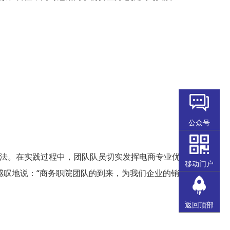
公众号
法。在实践过程中，团队队员切实发挥电商专业优
移动门户
感叹地说：“商务职院团队的到来，为我们企业的销
返回顶部