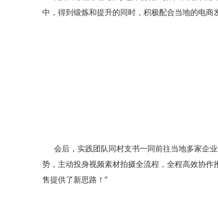
中，得到锻炼和提升的同时，积极配合当地的电商
会后，实践团队同村支书一同前往当地多家企业进
势，主动投身视频素材拍摄全流程，全程高效协作
售提供了新思路！”