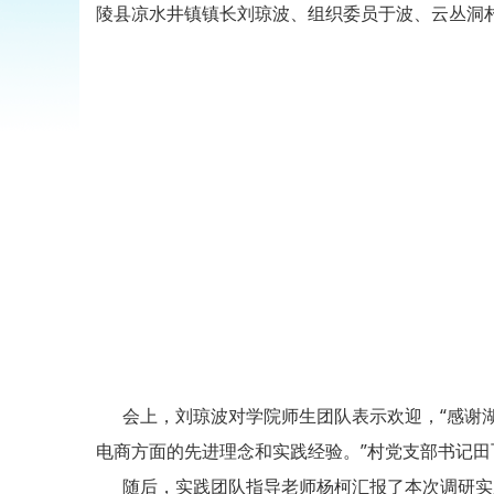
陵县凉水井镇镇长刘琼波、组织委员于波、云丛洞
会上，刘琼波对学院师生团队表示欢迎，“感谢湖
电商方面的先进理念和实践经验。”村党支部书记
随后，实践团队指导老师杨柯汇报了本次调研实践