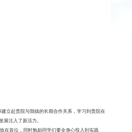
够建立起贵院与我镇的长期合作关系，学习到贵院在
发展注入了新活力。
放在首位，同时勉励同学们要全身心投入到实践