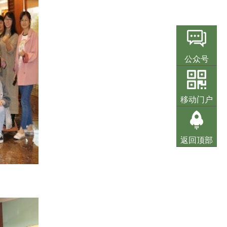
公众号
移动门户
返回顶部