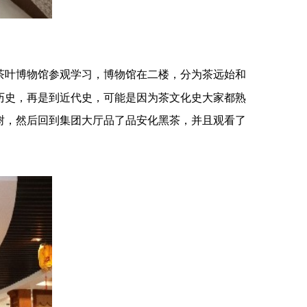
茶叶博物馆参观学习，博物馆在二楼，分为茶远始和
历史，再是到近代史，可能是因为茶文化史大家都熟
树，然后回到集团大厅品了品安化黑茶，并且观看了