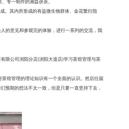
质、专一制作的湘益茯茶。
形成。其内所形成的有益微生物群体、金花繁衍指
轻人的意见和参观完的体验，进行一系列的交流，我
茶有限公司浏阳分店
浏阳大道店
学习茶馆管理与茶
(
)
对茶馆管理的理论知识有一个全面的认识。然后往届
你们预期的想法不太一致，但是只要一直坚持下去，