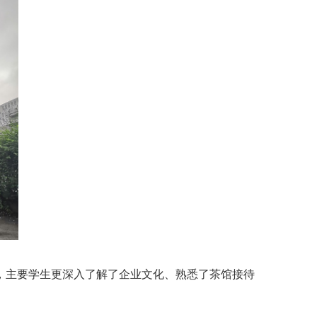
，主要学生更深入了解了企业文化、熟悉了茶馆接待