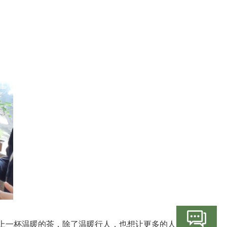
上一杯温暖的茶，除了温暖行人，也想让更多的人