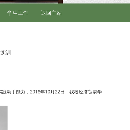
学生工作
返回主站
能实训
手能力，2018年10月22日，我校经济贸易学