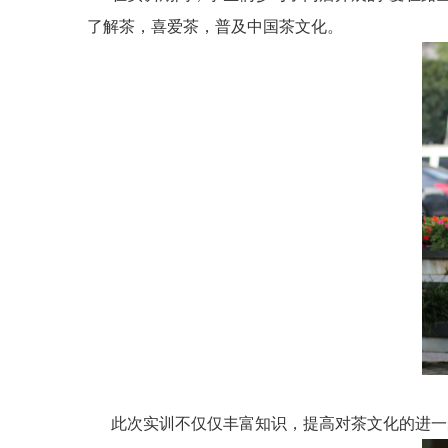
了解茶，喜爱茶，普及中国茶文化。
此次实训不仅仅丰富知识，提高对茶文化的进一步