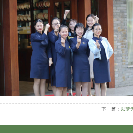
下一篇：
以梦