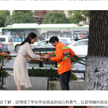
了解，还增强了学生毕业就业的信心和勇气，以及明确对就业