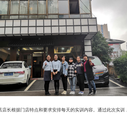
店长根据门店特点和要求安排每天的实训内容。通过此次实训