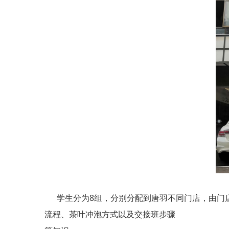
学生分为8组，分别分配到唐羽不同门店，由门店
流程、茶叶冲泡方式以及交接班步骤