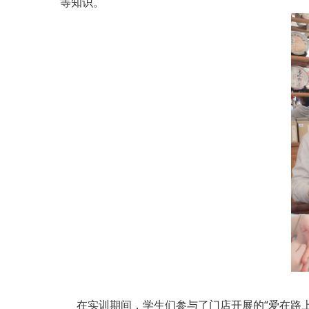
等知识。
在实训期间，学生们参与了门店开展的“爱在路上