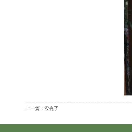
上一篇：没有了