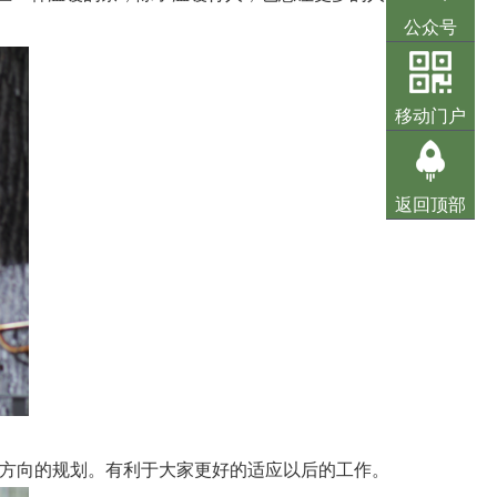
公众号
移动门户
返回顶部
方向的规划。有利于大家更好的适应以后的工作。