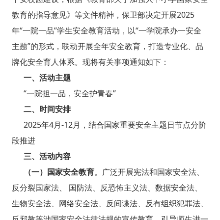
教育的指导意见》等文件精神，保卫部决定开展2025
年“一院一品”学生安全教育活动，以“一学院承办一安全
主题”的形式，联动开展全年安全教育，打造专业化、品
牌化安全育人体系。现将有关事项通知如下：
一、活动主题
“一院担一品，安全护青春”​
二、时间安排
2025年4月-12月，结合国家重要安全主题日节点分阶
段推进
三、活动内容
（一）国家安全教育
。广泛开展宪法和国家安全法、
反分裂国家法、 国防法、反恐怖主义法、数据安全法、
生物安全法、网络安全法、反间谍法、反有组织犯罪法、
反邪教等涉国家安全法律法规的宣传教育，引导师生进一