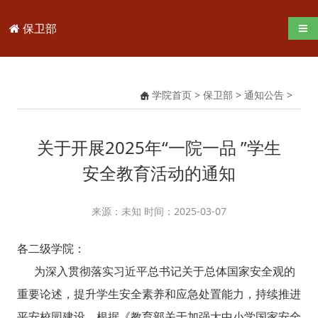
保卫部
导航
学院首页
>
保卫部
>
通知公告
>
关于开展2025年“一院一品 ”学生
安全教育活动的通知
来源：未知 时间：2025-03-07
各二级学院：
为深入贯彻落实习近平总书记关于总体国家安全观的
重要论述，提升学生安全素养和应急处置能力，持续推进
平安校园建设，根据《教育部关于加强大中小学国家安全