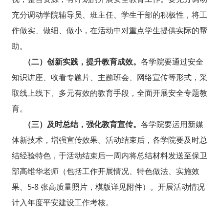
充分调动学院辅导员、班主任、学生干部的积极性，将工
作做实、做细、做小，在活动中对重点学生提供实际的帮
助。
（
二
）
创新实践，提升教育成效。
各学院要通过安全
知识讲座、收看专题片、主题班会、网络宣传等形式，采
取线上线下、多元有效的教育手段，全面开展安全专题教
育。
（
三
）
及时总结，强化教育宣传。
各学院要运用新媒
体新技术，增强宣传效果。活动结束后，各学院要及时总
结经验特色，于活动结束后一周内将总结材料发送至保卫
部高维华老师（包括工作开展情况、特色做法、实施效
果、5-8 张高质量照片，模版详见附件）。开展活动情况
计入年度平安建设工作考核。