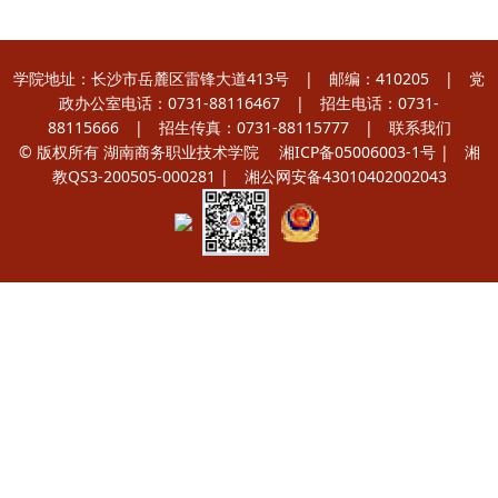
学院地址：长沙市岳麓区雷锋大道413号 | 邮编：410205 | 党
政办公室电话：0731-88116467 | 招生电话：0731-
88115666 | 招生传真：0731-88115777 |
联系我们
© 版权所有 湖南商务职业技术学院
湘ICP备05006003-1号
| 湘
教QS3-200505-000281 |
湘公网安备43010402002043