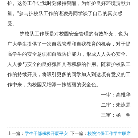
护。这份工作让我时刻保持警醒，为维护良好环境贡献力
量。”参与护校队工作的谌凌秀同学谈了自己的真实感
受。
护校队工作既是对校园安全管理的有效补充，也为
广大学生提供了一次自我管理和自我教育的机会，对于提
高学生的安全意识和自我防护能力，形成人人关心安全、
人人参与安全的良好氛围具有积极的作用。随着护校队工
作的持续开展，将吸引更多的同学加入到这项有意义的工
作中来，为校园又增添一抹靓丽的安全色。
一审：高维华
二审：朱泳霖
三审：杨 明
上一篇：
学生干部积极开展平安
下一篇：
校院治保工作学生联席