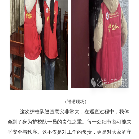
（巡逻现场）
这次护校队巡查意义非常大，在巡查过程中，我体
会到了身为护校队一员的责任之重。每一处细节都可能关
乎安全与秩序。这不仅是对工作的负责，更是对大家的守