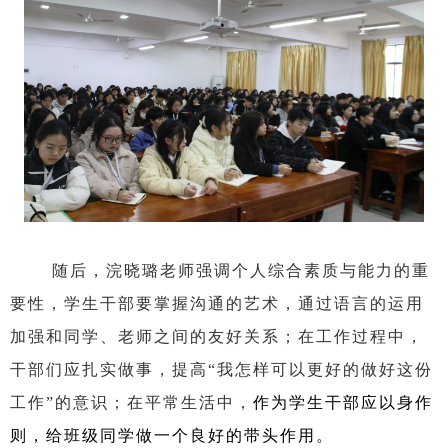
随后，浣晓璐老师强调个人综合素质与能力的重
要性，学生干部要掌握沟通的艺术，通过语言的运用
加强和同学、老师之间的友好关系；在工作过程中，
干部们应扎实做事，提高“我怎样可以更好的做好这份
工作”的意识；在平常生活中，
作为学生干部应以身作
。
则，给班级同学做一个良好的带头作用