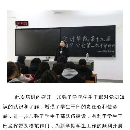
此次培训的召开，加强了学院学生干部对党团知
识的认识和了解，
增强了学生干部的责任心和使命
感，进一步加强了学生干部队伍建设，
有利于学生干
部发挥带头模范作用，为新学期学生工作的顺利开展