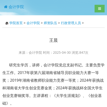
会计学院
导航
学院首页
>
会计学院
>
师资队伍
>
行政管理人员
>
王晨
来源：会计学院 时间：2025-04-30 浏览:
847
次
研究生学历，讲师，会计学院党总支副书记。主要负责学
生工作。2017年获第六届湖南省辅导员职业能力大赛一等
奖；2019年湖南省教师职业能力竞赛一等奖；2024年获挑战
杯湖南省大学生创业竞赛金奖；2024年获挑战杯全国大学生
创业竞赛铜奖等。主讲课程：《大学生涯规划》、《创业基
础》。