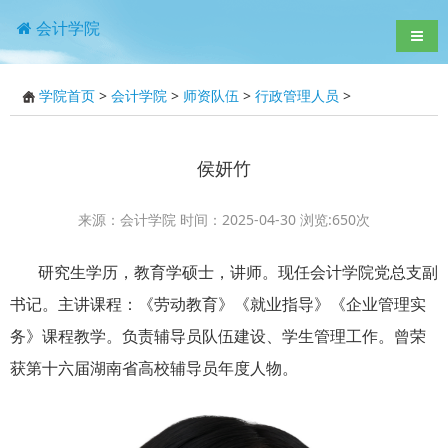
会计学院
导航
学院首页
>
会计学院
>
师资队伍
>
行政管理人员
>
侯妍竹
来源：会计学院 时间：2025-04-30 浏览:
650
次
研究生学历，教育学硕士，讲师。现任会计学院党总支副
书记。主讲课程：《劳动教育》《就业指导》《企业管理实
务》课程教学。负责辅导员队伍建设、学生管理工作。曾荣
获第十六届湖南省高校辅导员年度人物。