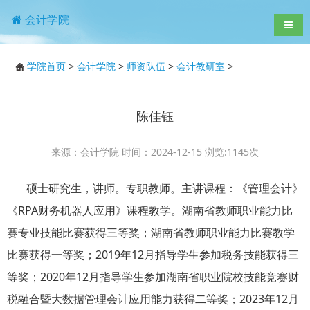
会计学院
导航
学院首页
>
会计学院
>
师资队伍
>
会计教研室
>
陈佳钰
来源：会计学院 时间：2024-12-15 浏览:
1145
次
硕士研究生，讲师。专职教师。主讲课程：《管理会计》
《RPA财务机器人应用》课程教学。湖南省教师职业能力比
赛专业技能比赛获得三等奖；湖南省教师职业能力比赛教学
比赛获得一等奖；2019年12月指导学生参加税务技能获得三
等奖；2020年12月指导学生参加湖南省职业院校技能竞赛财
税融合暨大数据管理会计应用能力获得二等奖；2023年12月