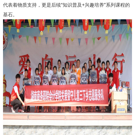
代表着物质支持，更是后续“知识普及+兴趣培养”系列课程的
基石。