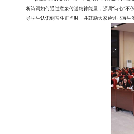
析诗词如何通过意象传递精神能量，强调“诗心”不
导学生认识到奋斗正当时，并鼓励大家通过书写生