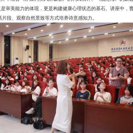
仅是审美能力的体现，更是构建健康心理状态的基石。讲座中，曹
活片段、观察自然景致等方式培养诗意感知力。