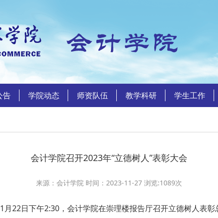
公告
学院动态
师资队伍
教学科研
学生工作
会计学院召开2023年“立德树人”表彰大会
来源：会计学院 时间：2023-11-27 浏览:
1089
次
1月22日下午2:30，会计学院在崇理楼报告厅召开立德树人表