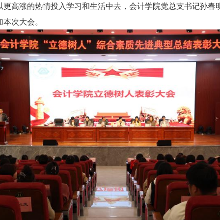
以更高涨的热情投入学习和生活中去，会计学院党总支书记孙春
加本次大会。