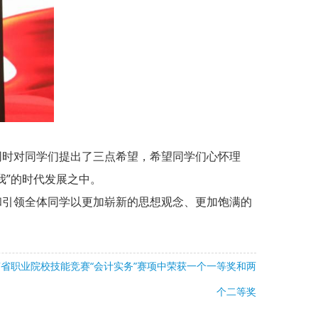
时对同学们提出了三点希望，希望同学们心怀理
我”的时代发展之中。
引领全体同学以更加崭新的思想观念、更加饱满的
南省职业院校技能竞赛“会计实务”赛项中荣获一个一等奖和两
个二等奖