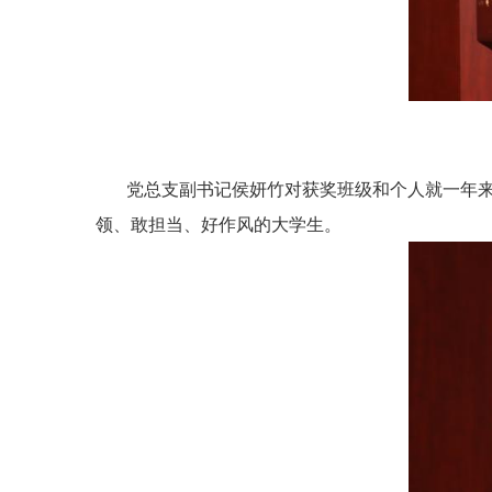
党总支副书记侯妍竹对获奖班级和个人就一年来所
领、敢担当、好作风的大学生。