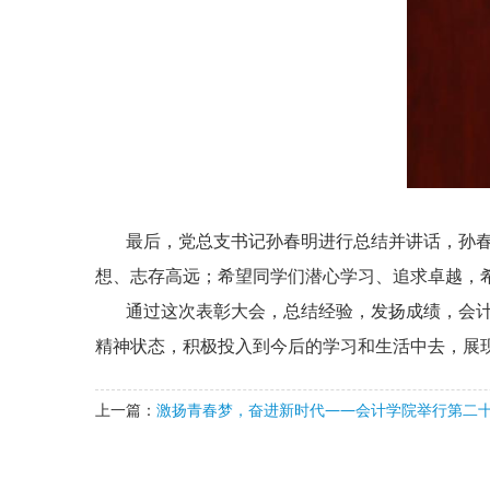
最后，党总支书记孙春明进行总结并讲话，孙春明
想、志存高远；希望同学们潜心学习、追求卓越，希
通过这次表彰大会，总结经验，发扬成绩，会计学
精神状态，积极投入到今后的学习和生活中去，展
上一篇：
激扬青春梦，奋进新时代——会计学院举行第二