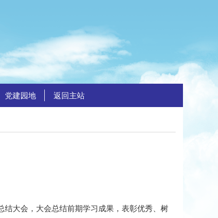
党建园地
返回主站
彰总结大会，大会总结前期学习成果，表彰优秀、树