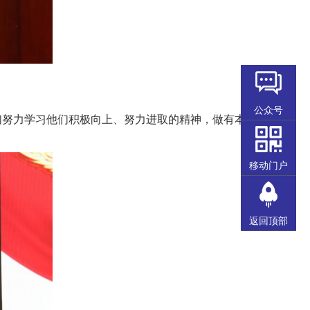
公众号
努力学习他们积极向上、努力进取的精神，做有本
移动门户
返回顶部