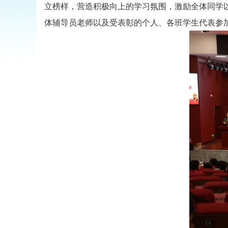
立榜样，营造积极向上的学习氛围，激励全体同学
体辅导员老师以及受表彰的个人、各班学生代表参