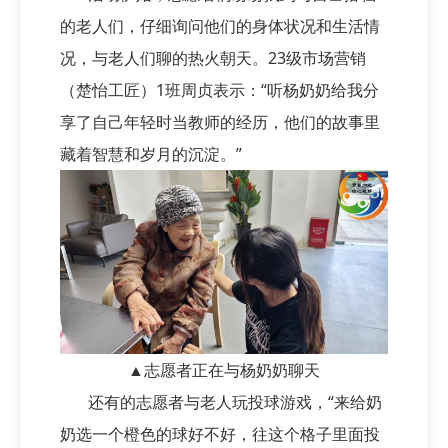
的老人们，仔细询问他们的身体状况和生活情
况，与老人们聊的热火朝天。23级市场营销
（楚怡工匠）1班周贞表示：“听杨奶奶给我分
享了自己年轻时当教师的经历，他们的故事里
藏着智慧和岁月的沉淀。”
▲志愿者正在与杨奶奶聊天
还有的志愿者与老人玩投球游戏，“来给奶
奶选一个橙色的球好不好，往这个格子里面投