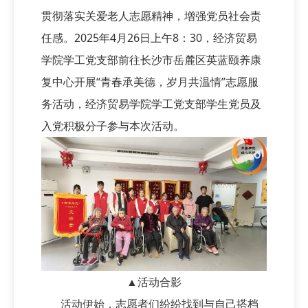
贯彻落实关爱老人志愿精神，增强党员社会责
任感。2025年4月26日上午8：30，经济贸易
学院学工党支部前往长沙市岳麓区英蓝颐养康
复中心开展“青春承美德，岁月共温情”志愿服
务活动，经济贸易学院学工党支部学生党员及
入党积极分子参与本次活动。
▲活动合影
活动伊始，志愿者们纷纷找到与自己搭档