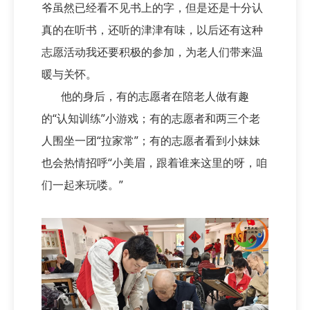
爷虽然已经看不见书上的字，但是还是十分认
真的在听书，还听的津津有味，以后还有这种
志愿活动我还要积极的参加，为老人们带来温
暖与关怀。
他的身后，有的志愿者在陪老人做有趣
的“认知训练”小游戏；有的志愿者和两三个老
人围坐一团“拉家常”；有的志愿者看到小妹妹
也会热情招呼“小美眉，跟着谁来这里的呀，咱
们一起来玩喽。”