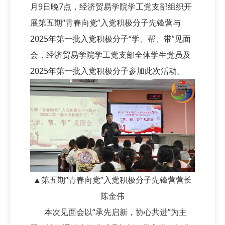
月9日晚7点，经济贸易学院学工党支部组织开
展第五期“青春向党”入党积极分子先锋营与
2025年第一批入党积极分子“学、帮、带”见面
会，经济贸易学院学工党支部全体学生党员及
2025年第一批入党积极分子参加此次活动。
▲第五期“青春向党”入党积极分子先锋营营长
陈金伟
本次见面会以“承先启新，协心共进”为主