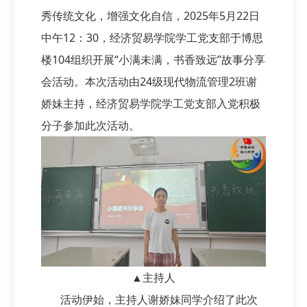
秀传统文化，增强文化自信，2025年5月22日
中午12：30，经济贸易学院学工党支部于博思
楼104组织开展“小满未满，书香致远”故事分享
会活动。本次活动由24级现代物流管理2班谢
娇妹主持，经济贸易学院学工党支部入党积极
分子参加此次活动。
▲主持人
活动伊始，主持人谢娇妹同学介绍了此次