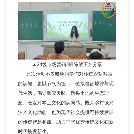
▲24级市场营销3班陈敏正在分享
此次活动不仅唤醒同学们对传统农耕智慧
的认知，更以节气为纽带，链接自然规律与现
代生活，倡导顺应天时、敬畏土地的生态理
念。激发对本土文化的认同感。既为乡村振兴
注入文化动能，也为现代社会提供可持续发展
的传统智慧参照，助力中华优秀传统文化在新
时代焕发新生。