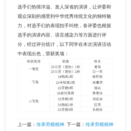
选手们热情洋溢、发人深省的演讲，让评委和
观众深刻的感受到中华优秀传统文化的独特魅
力，对选手们的表现拍手叫绝，各评委也根据
选手的演讲内容、语言感染力等方面进行评
分，经过评分统计，以下同学在本次演讲活动
中表现出色，荣获奖项：
上一篇：
传承劳模精神
下一篇：
传承劳模精神