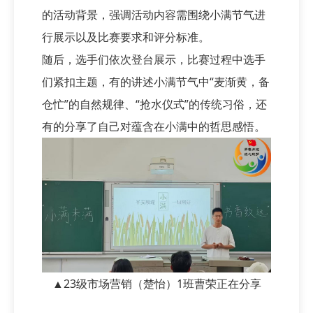
的活动背景，强调活动内容需围绕小满节气进
行展示以及比赛要求和评分标准。
随后，选手们依次登台展示，比赛过程中选手
们紧扣主题，有的讲述小满节气中“麦渐黄，备
仓忙”的自然规律、“抢水仪式”的传统习俗，还
有的分享了自己对蕴含在小满中的哲思感悟。
▲23级市场营销（楚怡）1班曹荣正在分享