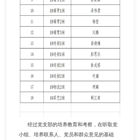
经过党支部的培养教育和考察，在听取党
小组、培养联系人、党员和群众意见的基础